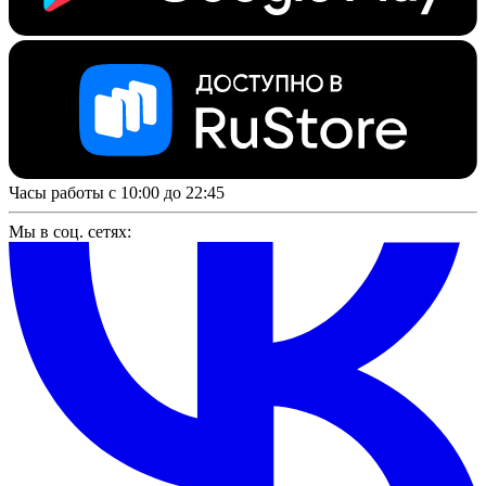
Часы работы с 10:00 до 22:45
Мы в соц. сетях: