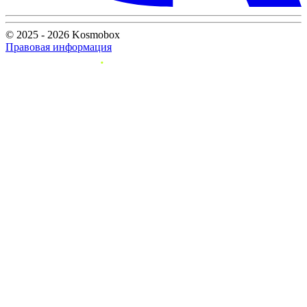
© 2025 - 2026 Kosmobox
Правовая информация