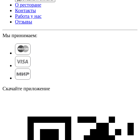
О ресторане
Контакты
Работа у нас
Отзывы
Мы принимаем:
Скачайте приложение