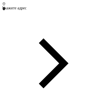
Укажите адрес