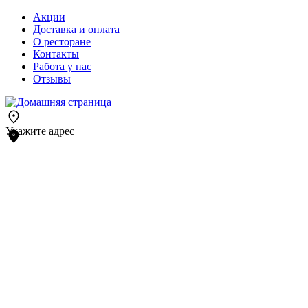
Акции
Доставка и оплата
О ресторане
Контакты
Работа у нас
Отзывы
Укажите адрес