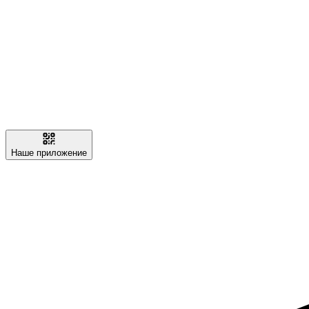
Наше приложение