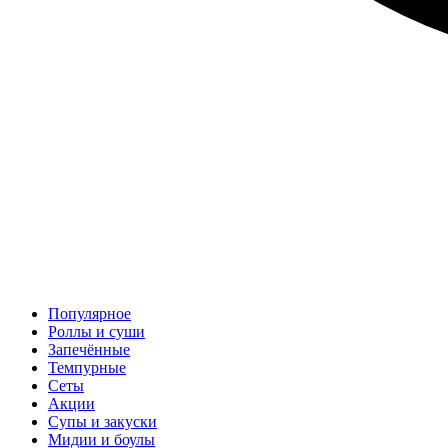
Популярное
Роллы и суши
Запечённые
Темпурные
Сеты
Акции
Супы и закуски
Мидии и боулы