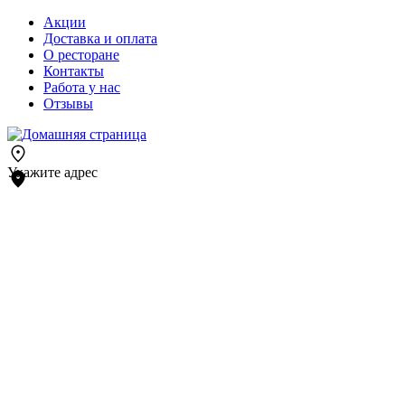
Акции
Доставка и оплата
О ресторане
Контакты
Работа у нас
Отзывы
Укажите адрес