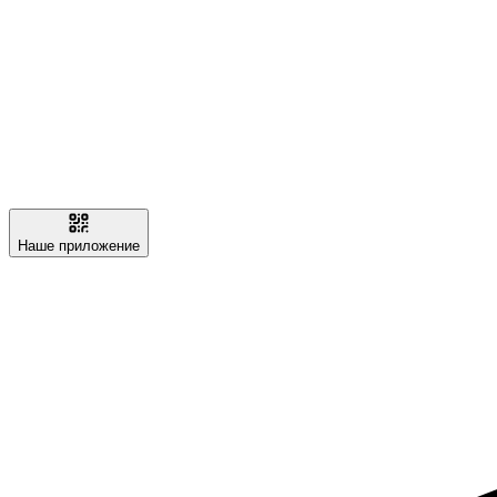
Наше приложение