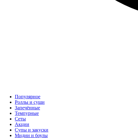
Популярное
Роллы и суши
Запечённые
Темпурные
Сеты
Акции
Супы и закуски
Мидии и боулы