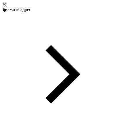
Укажите адрес