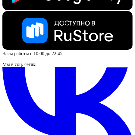
Часы работы с 10:00 до 22:45
Мы в соц. сетях: