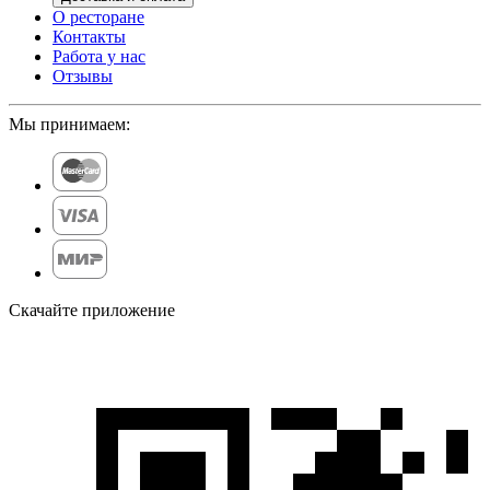
О ресторане
Контакты
Работа у нас
Отзывы
Мы принимаем:
Скачайте приложение