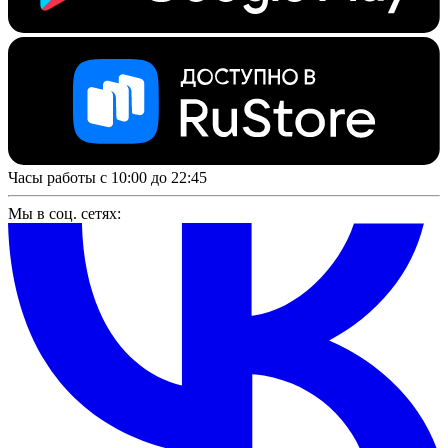
Часы работы с 10:00 до 22:45
Мы в соц. сетях: