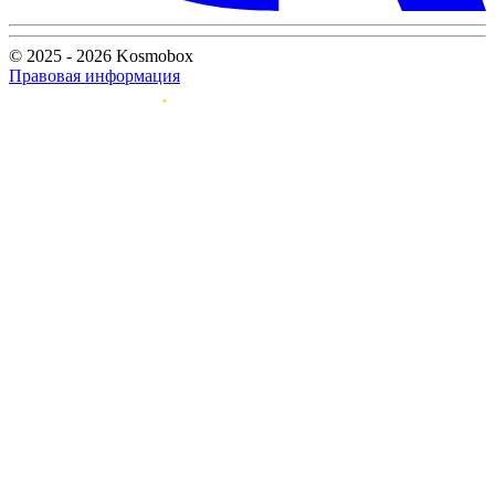
© 2025 - 2026 Kosmobox
Правовая информация