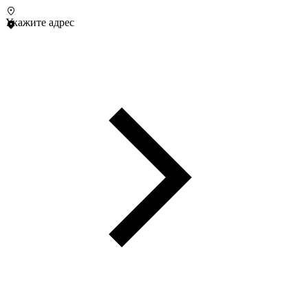
Укажите адрес