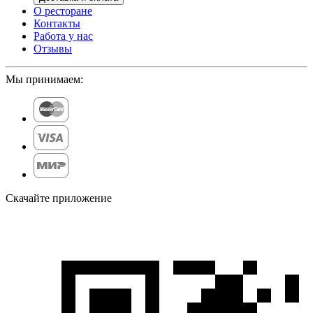
О ресторане
Контакты
Работа у нас
Отзывы
Мы принимаем:
Скачайте приложение