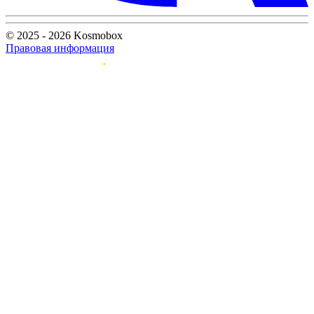
© 2025 - 2026 Kosmobox
Правовая информация