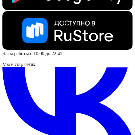
Часы работы с 10:00 до 22:45
Мы в соц. сетях: