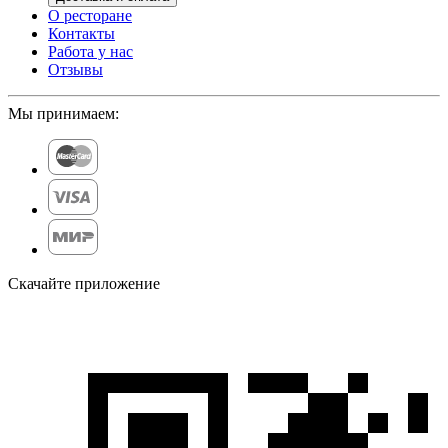
О ресторане
Контакты
Работа у нас
Отзывы
Мы принимаем:
Скачайте приложение