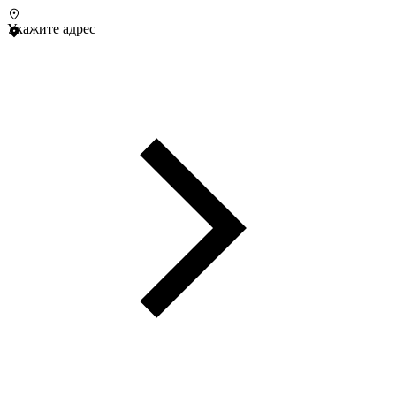
Укажите адрес