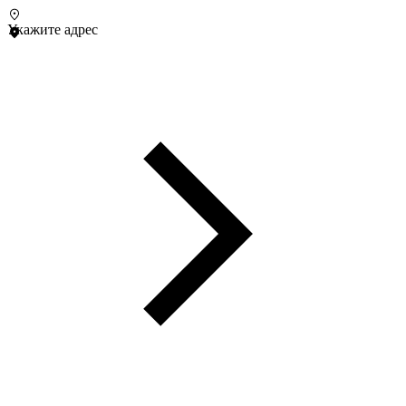
Укажите адрес