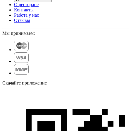
О ресторане
Контакты
Работа у нас
Отзывы
Мы принимаем:
Скачайте приложение