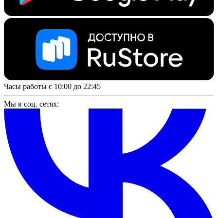
Часы работы с 10:00 до 22:45
Мы в соц. сетях: