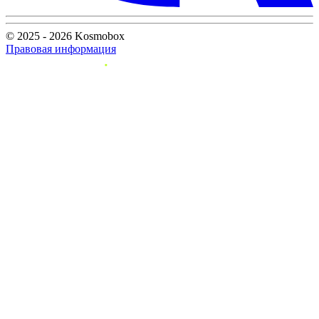
© 2025 - 2026 Kosmobox
Правовая информация