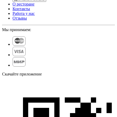
О ресторане
Контакты
Работа у нас
Отзывы
Мы принимаем:
Скачайте приложение