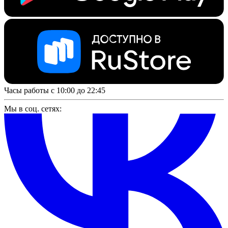
Часы работы с 10:00 до 22:45
Мы в соц. сетях: