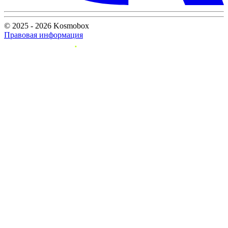
© 2025 - 2026 Kosmobox
Правовая информация