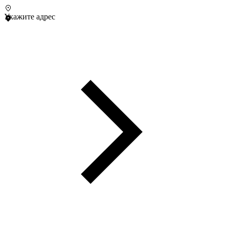
Укажите адрес