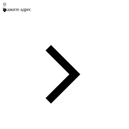
Укажите адрес