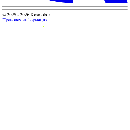
© 2025 - 2026 Kosmobox
Правовая информация