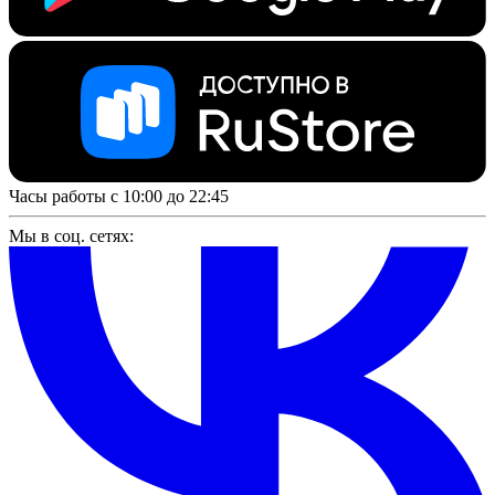
Часы работы с 10:00 до 22:45
Мы в соц. сетях: