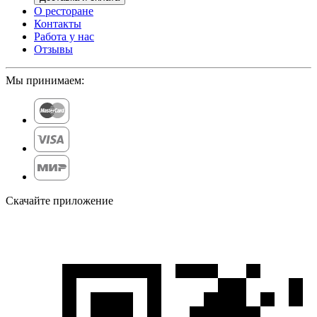
О ресторане
Контакты
Работа у нас
Отзывы
Мы принимаем:
Скачайте приложение