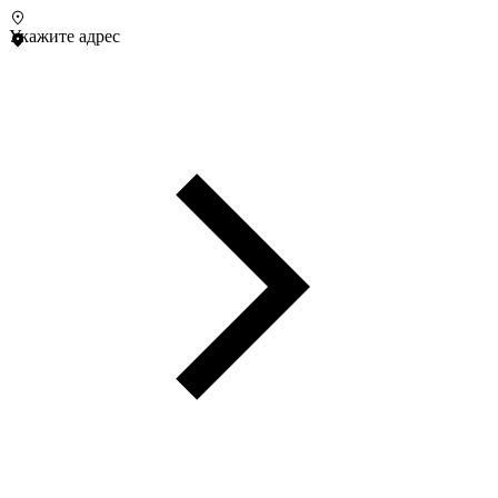
Укажите адрес