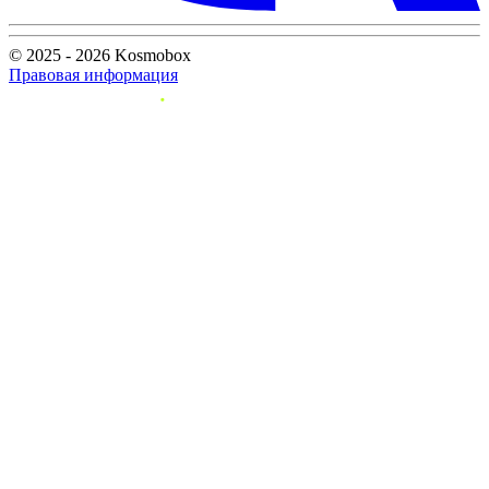
© 2025 - 2026 Kosmobox
Правовая информация