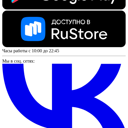
Часы работы с 10:00 до 22:45
Мы в соц. сетях: