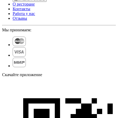
О ресторане
Контакты
Работа у нас
Отзывы
Мы принимаем:
Скачайте приложение