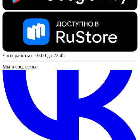
Часы работы с 10:00 до 22:45
Мы в соц. сетях: