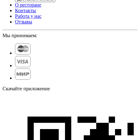
О ресторане
Контакты
Работа у нас
Отзывы
Мы принимаем:
Скачайте приложение