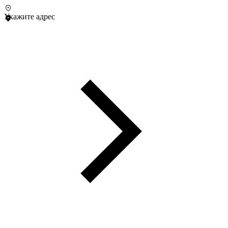
Укажите адрес