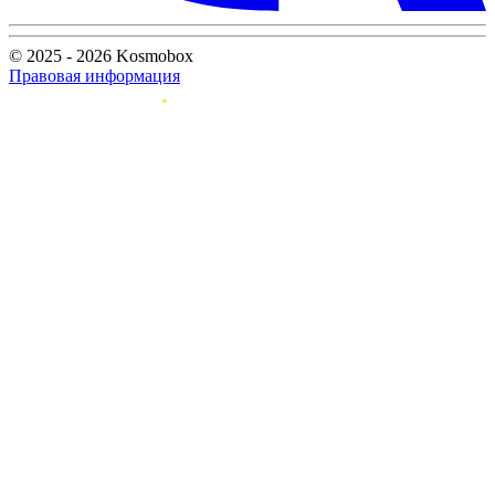
© 2025 - 2026 Kosmobox
Правовая информация