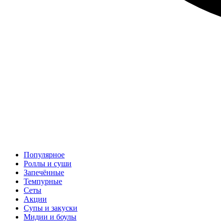
Популярное
Роллы и суши
Запечённые
Темпурные
Сеты
Акции
Супы и закуски
Мидии и боулы