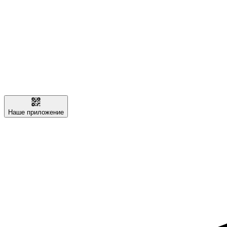
Наше приложение