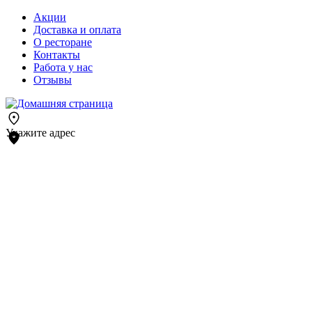
Акции
Доставка и оплата
О ресторане
Контакты
Работа у нас
Отзывы
Укажите адрес