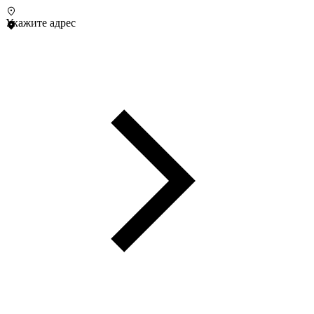
Укажите адрес