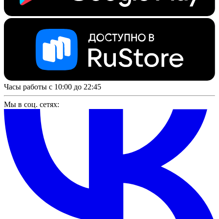
Часы работы с 10:00 до 22:45
Мы в соц. сетях: