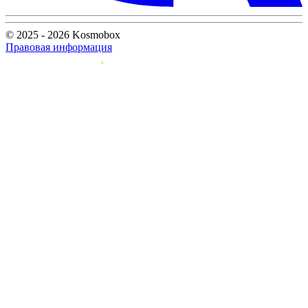
© 2025 - 2026 Kosmobox
Правовая информация