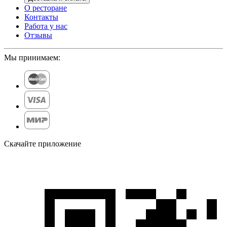
О ресторане
Контакты
Работа у нас
Отзывы
Мы принимаем:
Скачайте приложение