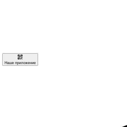
Наше приложение