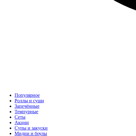
Популярное
Роллы и суши
Запечённые
Темпурные
Сеты
Акции
Супы и закуски
Мидии и боулы