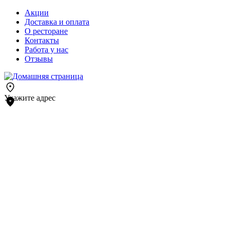
Акции
Доставка и оплата
О ресторане
Контакты
Работа у нас
Отзывы
Укажите адрес